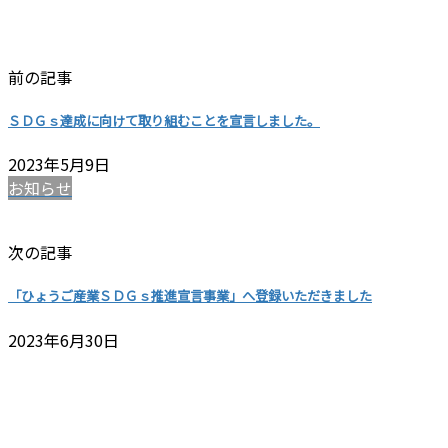
前の記事
ＳＤＧｓ達成に向けて取り組むことを宣言しました。
2023年5月9日
お知らせ
次の記事
「ひょうご産業ＳＤＧｓ推進宣言事業」へ登録いただきました
2023年6月30日