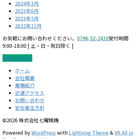
2024年3月
2023年6月
2023年5月
2022年11月
お気軽にお問い合わせください。
0796-52-2410
受付時間
9:00-18:00 [ 土・日・祝日除く ]
お問い合わせ
ホーム
会社概要
業務紹介
交通アクセス
お問い合わせ
安全衛生方針
©2026 株式会社七曜精機
Powered by
WordPress
with
Lightning Theme
&
VK All in