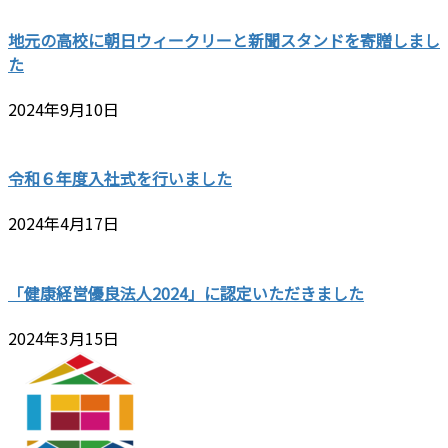
地元の高校に朝日ウィークリーと新聞スタンドを寄贈しまし
た
2024年9月10日
令和６年度入社式を行いました
2024年4月17日
「健康経営優良法人2024」に認定いただきました
2024年3月15日