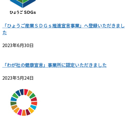
「ひょうご産業ＳＤＧｓ推進宣言事業」へ登録いただきまし
た
2023年6月30日
「わが社の健康宣言」事業所に認定いただきました
2023年5月24日