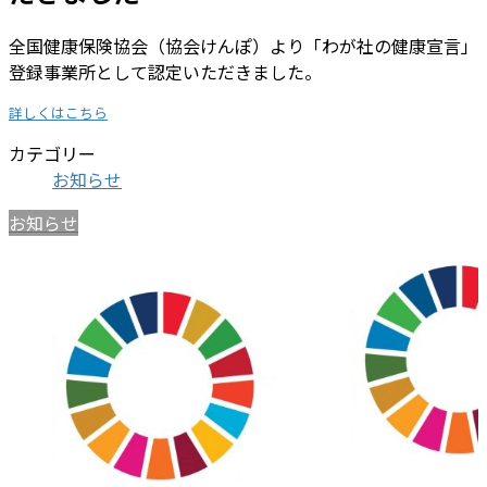
全国健康保険協会（協会けんぽ）より「わが社の健康宣言」
登録事業所として認定いただきました。
詳しくはこちら
カテゴリー
お知らせ
お知らせ