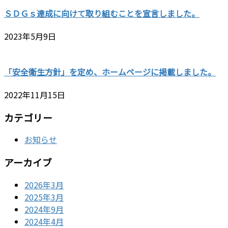
ＳＤＧｓ達成に向けて取り組むことを宣言しました。
2023年5月9日
「安全衛生方針」を定め、ホームページに掲載しました。
2022年11月15日
カテゴリー
お知らせ
アーカイブ
2026年3月
2025年3月
2024年9月
2024年4月