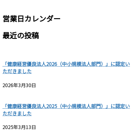
営業日カレンダー
最近の投稿
「健康経営優良法人2026（中小規模法人部門）」に認定い
ただきました
2026年3月30日
「健康経営優良法人2025（中小規模法人部門）」に認定い
ただきました
2025年3月13日