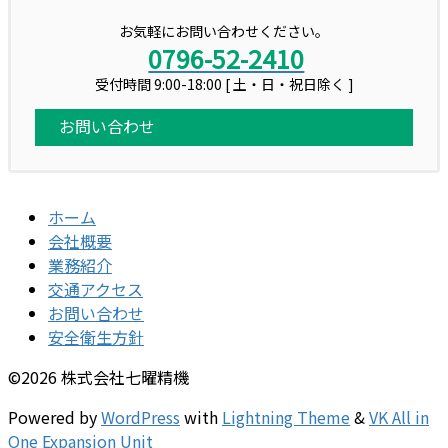
お気軽にお問い合わせください。
0796-52-2410
受付時間 9:00-18:00 [ 土・日・祝日除く ]
お問い合わせ
ホーム
会社概要
業務紹介
交通アクセス
お問い合わせ
安全衛生方針
©2026 株式会社七曜精機
Powered by
WordPress
with
Lightning Theme
&
VK All in
One Expansion Unit