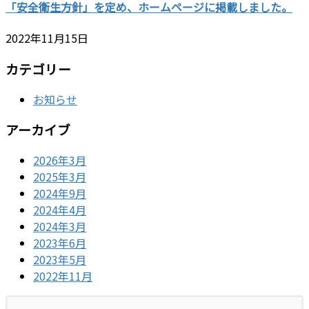
「安全衛生方針」を定め、ホームページに掲載しました。
2022年11月15日
カテゴリー
お知らせ
アーカイブ
2026年3月
2025年3月
2024年9月
2024年4月
2024年3月
2023年6月
2023年5月
2022年11月