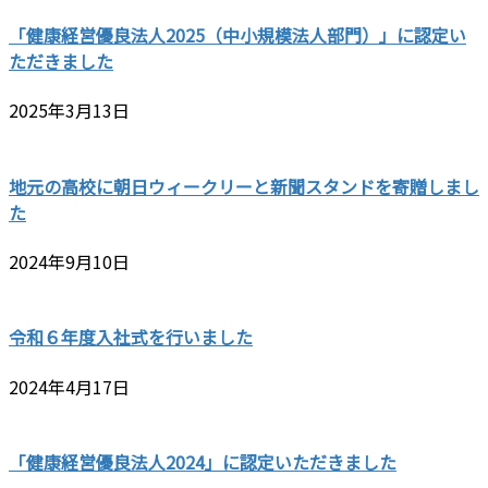
「健康経営優良法人2025（中小規模法人部門）」に認定い
ただきました
2025年3月13日
地元の高校に朝日ウィークリーと新聞スタンドを寄贈しまし
た
2024年9月10日
令和６年度入社式を行いました
2024年4月17日
「健康経営優良法人2024」に認定いただきました