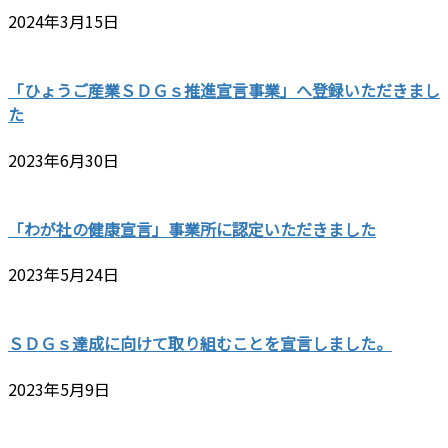
2024年3月15日
「ひょうご産業ＳＤＧｓ推進宣言事業」へ登録いただきまし
た
2023年6月30日
「わが社の健康宣言」事業所に認定いただきました
2023年5月24日
ＳＤＧｓ達成に向けて取り組むことを宣言しました。
2023年5月9日