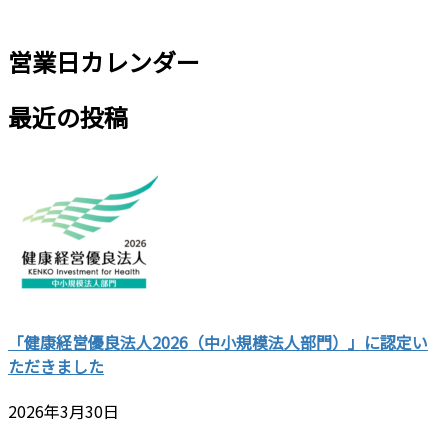
営業日カレンダー
最近の投稿
「健康経営優良法人2026（中小規模法人部門）」に認定い
ただきました
2026年3月30日