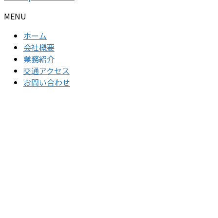
MENU
ホーム
会社概要
業務紹介
交通アクセス
お問い合わせ